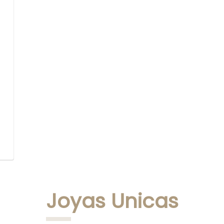
Joyas Unicas