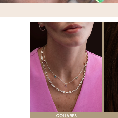
COLLARES