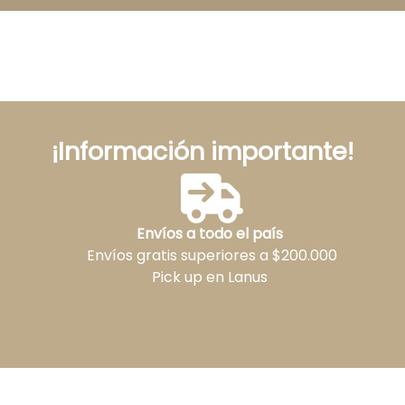
¡Información importante!
Envíos a todo el país
Envíos gratis superiores a $200.000
Pick up en Lanus