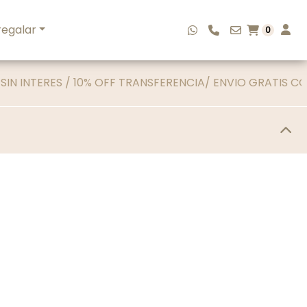
regalar
0
 OFF TRANSFERENCIA/ ENVIO GRATIS COMPRAS SUPERIORES