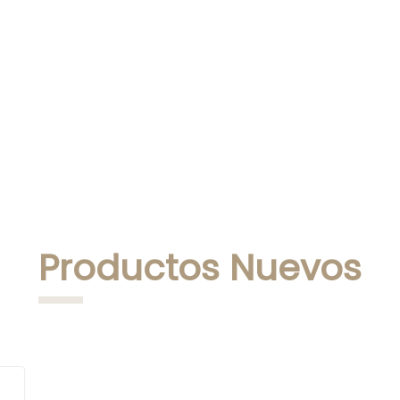
Productos Nuevos