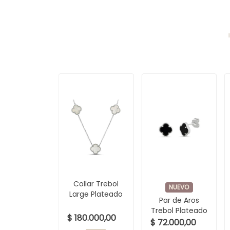
Collar Trebol
NUEVO
Large Plateado
Par de Aros
Trebol Plateado
$ 180.000,00
$ 72.000,00