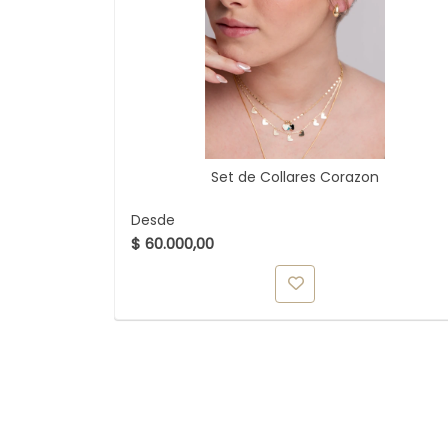
Set de Collares Corazon
Desde
$ 60.000,00