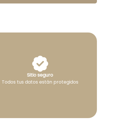
Sitio seguro
Todos tus datos están protegidos