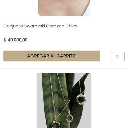
Conjunto Swarovski Corazon Chico
$ 40.000,00
AGREGAR AL CARRITO