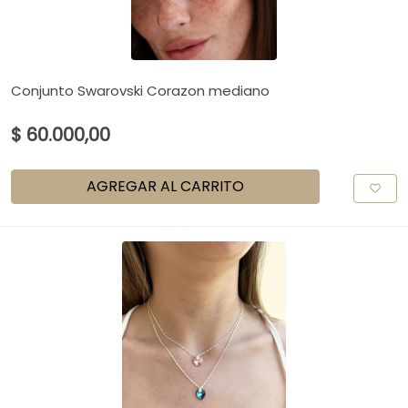
Conjunto Swarovski Corazon mediano
$ 60.000,00
AGREGAR AL CARRITO