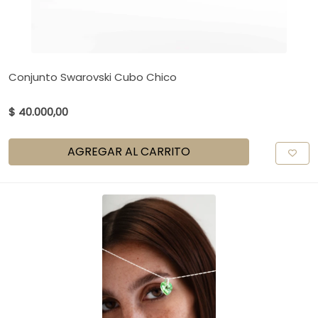
Conjunto Swarovski Cubo Chico
$ 40.000,00
AGREGAR AL CARRITO