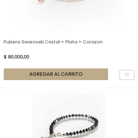
Pulsera Swarovski Cristal + Plata + Corazon
$ 80.000,00
AGREGAR AL CARRITO