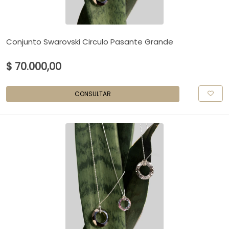
Conjunto Swarovski Circulo Pasante Grande
$ 70.000,00
CONSULTAR