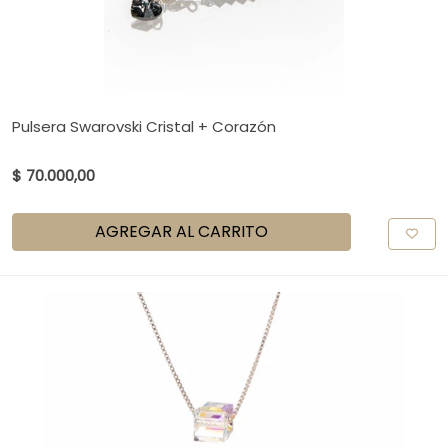
Pulsera Swarovski Cristal + Corazón
$ 70.000,00
AGREGAR AL CARRITO