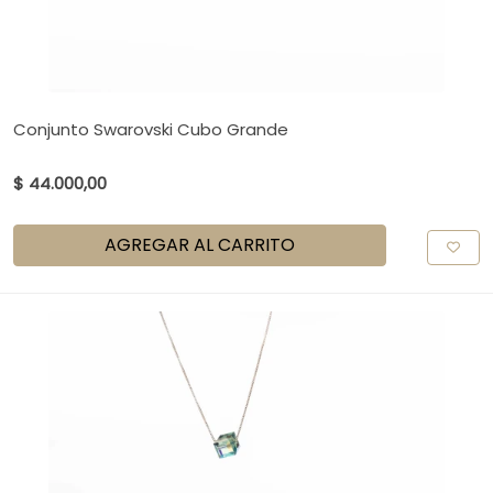
Conjunto Swarovski Cubo Grande
$ 44.000,00
AGREGAR AL CARRITO