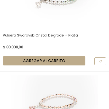
Pulsera Swarovski Cristal Degrade + Plata
$ 80.000,00
AGREGAR AL CARRITO