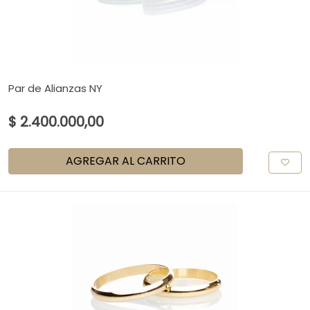
Par de Alianzas NY
$ 2.400.000,00
AGREGAR AL CARRITO