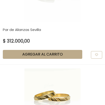
Par de Alianzas Sevilla
$ 312.000,00
AGREGAR AL CARRITO