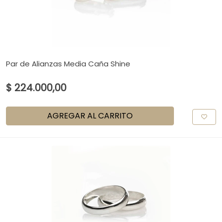
Par de Alianzas Media Caña Shine
$ 224.000,00
AGREGAR AL CARRITO