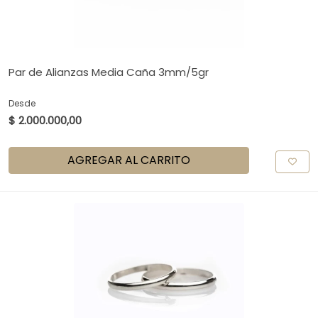
Par de Alianzas Media Caña 3mm/5gr
Desde
$ 2.000.000,00
AGREGAR AL CARRITO