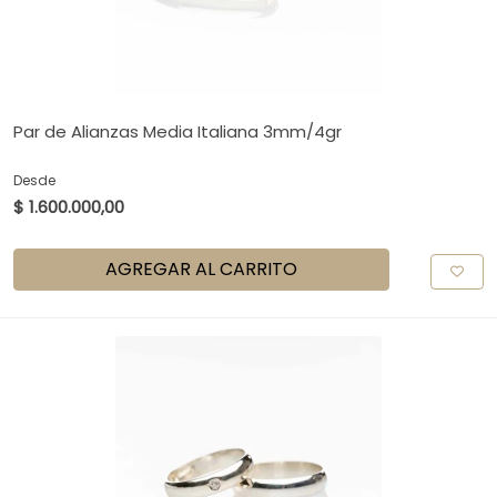
Par de Alianzas Media Italiana 3mm/4gr
Desde
$ 1.600.000,00
AGREGAR AL CARRITO