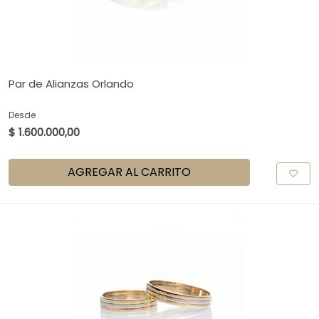
Par de Alianzas Orlando
Desde
$ 1.600.000,00
AGREGAR AL CARRITO