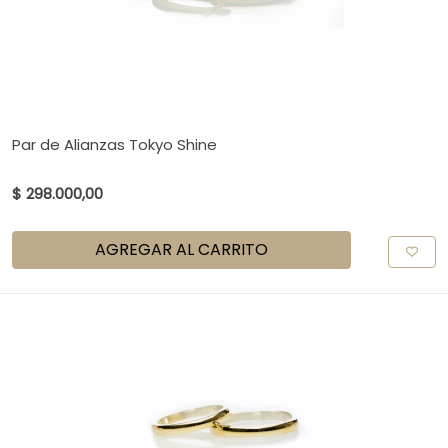
Par de Alianzas Tokyo Shine
$ 298.000,00
AGREGAR AL CARRITO