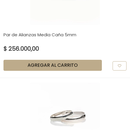
Par de Alianzas Media Caña 5mm
$ 256.000,00
AGREGAR AL CARRITO