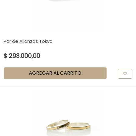
Par de Alianzas Tokyo
$ 293.000,00
AGREGAR AL CARRITO