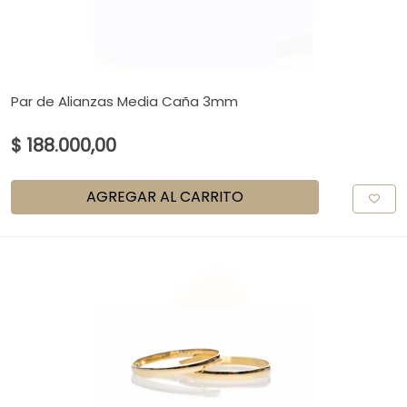
Par de Alianzas Media Caña 3mm
$ 188.000,00
AGREGAR AL CARRITO