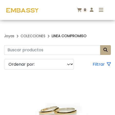
0
Joyas
COLECCIONES
LINEA COMPROMISO
Filtrar