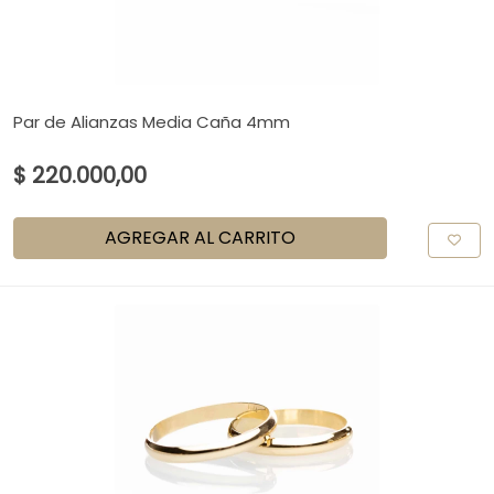
Par de Alianzas Media Caña 4mm
$ 220.000,00
AGREGAR AL CARRITO