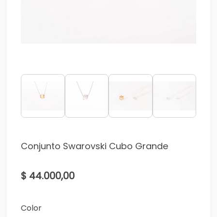
Conjunto Swarovski Cubo Grande
$ 44.000,00
Color