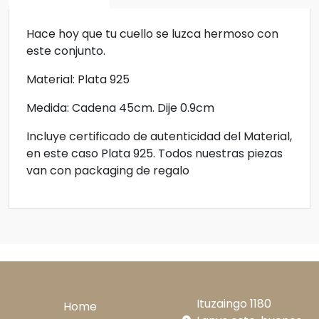
Hace hoy que tu cuello se luzca hermoso con
este conjunto.
Material: Plata 925
Medida: Cadena 45cm. Dije 0.9cm
Incluye certificado de autenticidad del Material,
en este caso Plata 925. Todos nuestras piezas
van con packaging de regalo
Ituzaingo 1180
Home