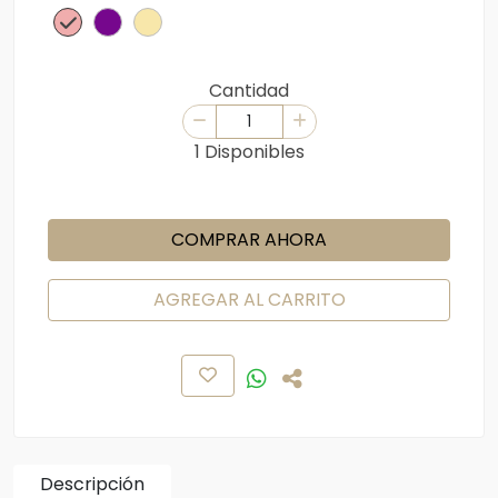
Cantidad
1 Disponibles
COMPRAR AHORA
AGREGAR AL CARRITO
Descripción