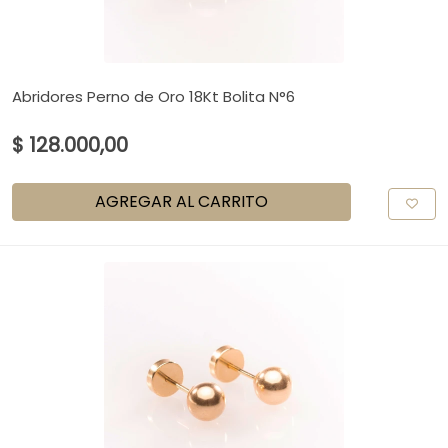
Abridores Perno de Oro 18Kt Bolita N°6
$ 128.000,00
AGREGAR AL CARRITO