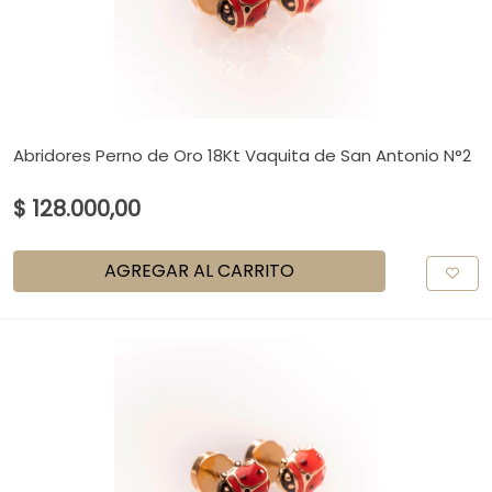
Abridores Perno de Oro 18Kt Vaquita de San Antonio N°2
$ 128.000,00
AGREGAR AL CARRITO