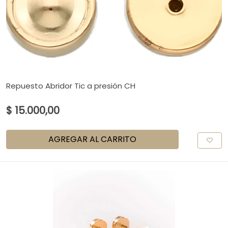
Repuesto Abridor Tic a presión CH
$ 15.000,00
AGREGAR AL CARRITO