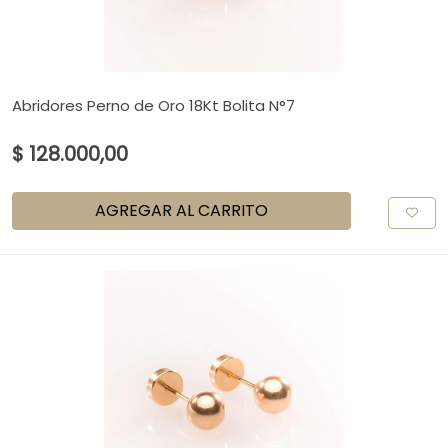
Abridores Perno de Oro 18Kt Bolita N°7
$ 128.000,00
AGREGAR AL CARRITO