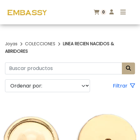
0
Joyas
COLECCIONES
LINEA RECIEN NACIDOS &
ABRIDORES
Filtrar