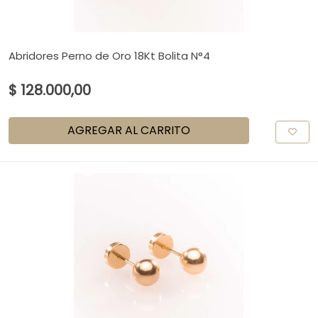
Abridores Perno de Oro 18Kt Bolita N°4
$ 128.000,00
AGREGAR AL CARRITO