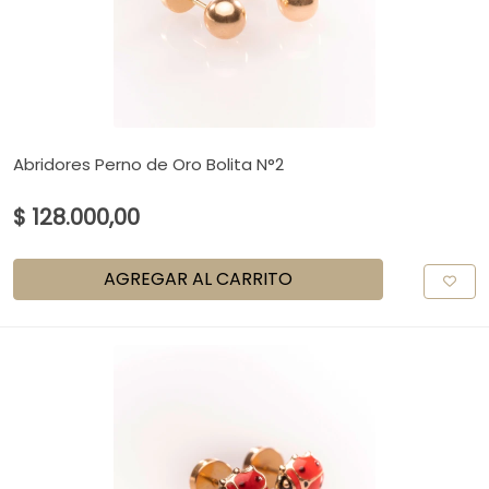
Abridores Perno de Oro Bolita N°2
$ 128.000,00
AGREGAR AL CARRITO