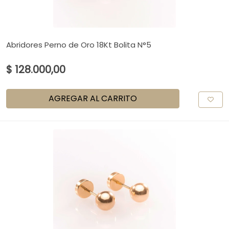
Abridores Perno de Oro 18Kt Bolita N°5
$ 128.000,00
AGREGAR AL CARRITO