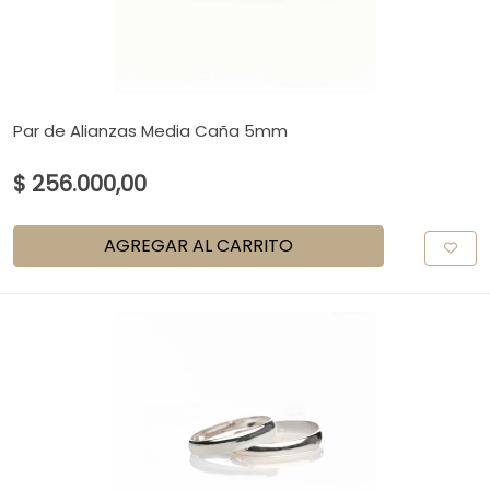
Par de Alianzas Media Caña 5mm
$ 256.000,00
AGREGAR AL CARRITO