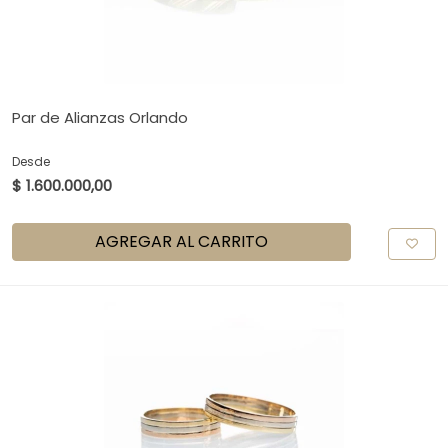
Par de Alianzas Orlando
Desde
$ 1.600.000,00
AGREGAR AL CARRITO