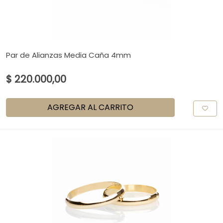
Par de Alianzas Media Caña 4mm
$ 220.000,00
AGREGAR AL CARRITO