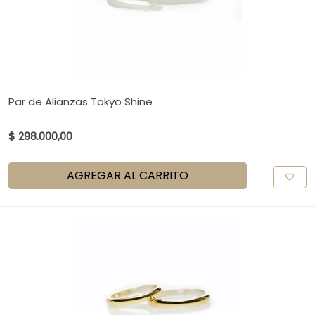
Par de Alianzas Tokyo Shine
$ 298.000,00
AGREGAR AL CARRITO