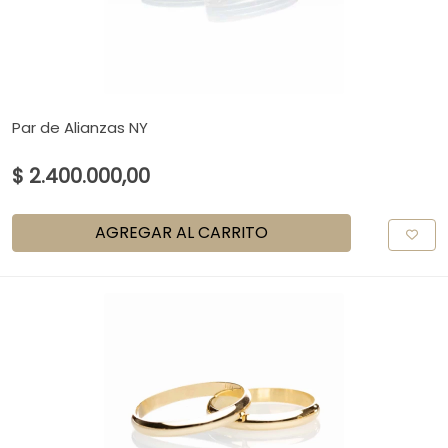
Par de Alianzas NY
$ 2.400.000,00
AGREGAR AL CARRITO