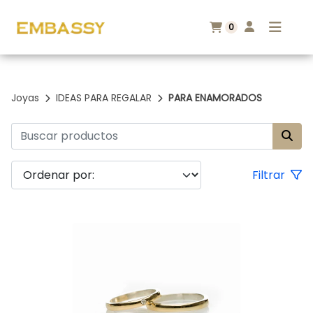
0
Joyas
IDEAS PARA REGALAR
PARA ENAMORADOS
Filtrar