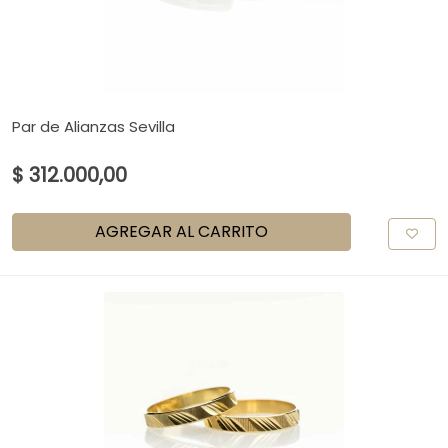
Par de Alianzas Sevilla
$ 312.000,00
AGREGAR AL CARRITO