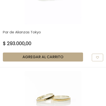
Par de Alianzas Tokyo
$ 293.000,00
AGREGAR AL CARRITO