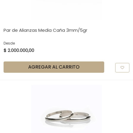
Par de Alianzas Media Caña 3mm/5gr
Desde
$ 2.000.000,00
AGREGAR AL CARRITO