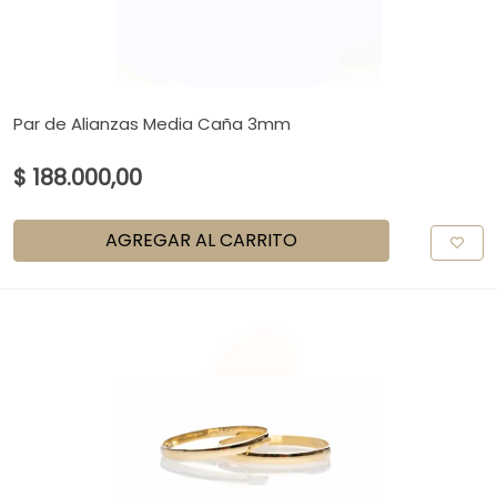
Par de Alianzas Media Caña 3mm
$ 188.000,00
AGREGAR AL CARRITO