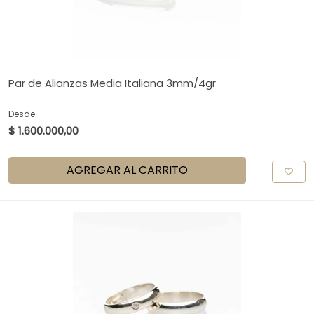
Par de Alianzas Media Italiana 3mm/4gr
Desde
$ 1.600.000,00
AGREGAR AL CARRITO