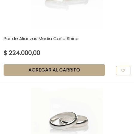
Par de Alianzas Media Caña Shine
$ 224.000,00
AGREGAR AL CARRITO